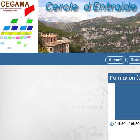
Accueil
Notr
Formation à
14h30 - 16h30