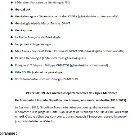
rogramme :