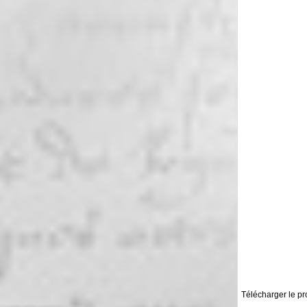
Télécharger le p