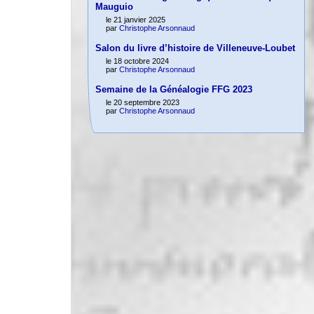
Mauguio
le 21 janvier 2025
par
Christophe Arsonnaud
Salon du livre d’histoire de Villeneuve-Loubet
le 18 octobre 2024
par
Christophe Arsonnaud
Semaine de la Généalogie FFG 2023
le 20 septembre 2023
par
Christophe Arsonnaud