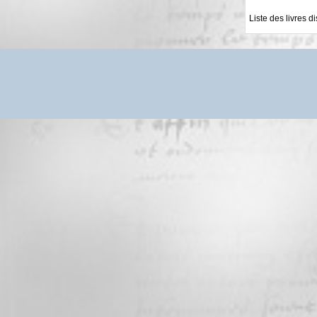
Liste des livres d